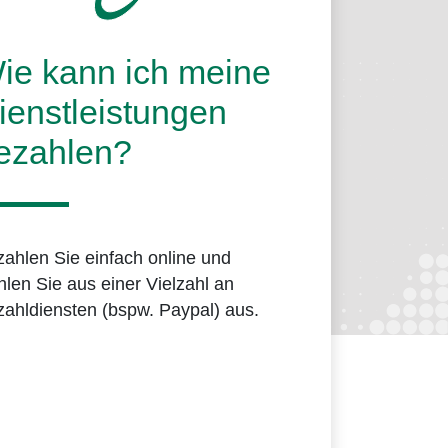
ie kann ich meine
ienstleistungen
ezahlen?
ahlen Sie einfach online und
len Sie aus einer Vielzahl an
ahldiensten (bspw. Paypal) aus.