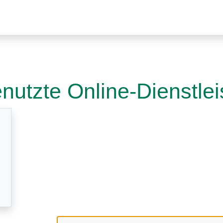
nutzte Online-Dienstle