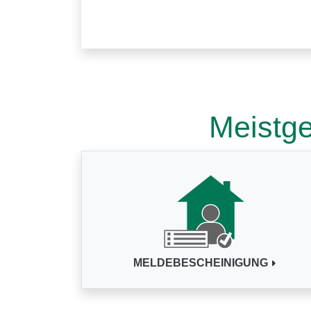
Meistge
MELDEBESCHEINIGUNG