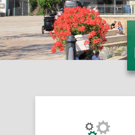
Über das Porta