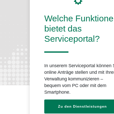
Welche Funktione
bietet das
Serviceportal?
In unserem Serviceportal können 
online Anträge stellen und mit Ihre
Verwaltung kommunizieren –
bequem vom PC oder mit dem
Smartphone.
Zu den Dienstleistungen